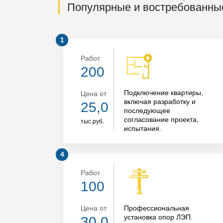
Популярные и востребованны
Работ
200
Подключение квартиры
,
Цена от
включая разработку и
25,0
последующее
согласование проекта,
тыс.руб.
испытания.
Работ
100
Цена от
Профессиональная
установка опор ЛЭП.
30,0