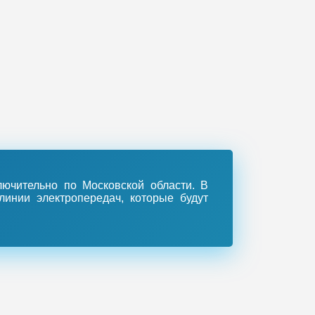
ючительно по Московской области. В
линии электропередач, которые будут