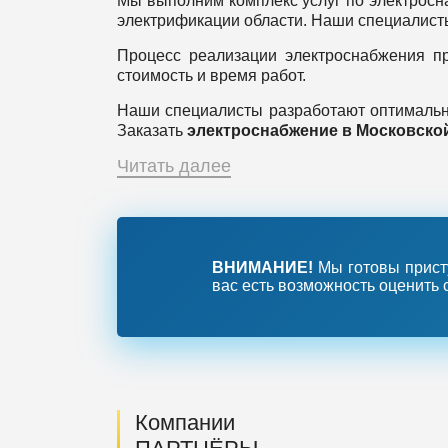
Мы выполним комплекс услуг по электросн
электрификации области. Наши специалист
Процесс реализации электроснабжения пр
стоимость и время работ.
Наши специалисты разработают оптимально
Заказать
электроснабжение в Московско
Читать далее
ВНИМАНИЕ!
Мы готовы присту
вас есть возможность оценить 
Компании