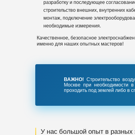
разработку и последующее согласовани
строительство внешних, внутренних каб
монтаж, подключение электрооборудован
необходимые измерения.
Качественное, безопасное электроснабжен
именно для наших опытных мастеров!
ВАЖНО!
Строительство возду
Москве при необходимости в 
проходить под землей либо в 
У нас большой опыт в разных