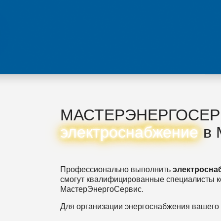
МАСТЕРЭНЕРГОСЕР
электроснабжение
в 
Профессионально выполнить
электросна
смогут квалифицированные специалисты 
МастерЭнергоСервис.
Для организации энергоснабжения вашего