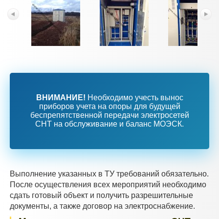
ВНИМАНИЕ!
Необходимо учесть вынос
приборов учета на опоры для будущей
беспрепятственной передачи электросетей
СНТ на обслуживание и баланс МОЭСК.
Выполнение указанных в ТУ требований обязательно.
После осуществления всех мероприятий необходимо
сдать готовый объект и получить разрешительные
документы, а также договор на электроснабжение.