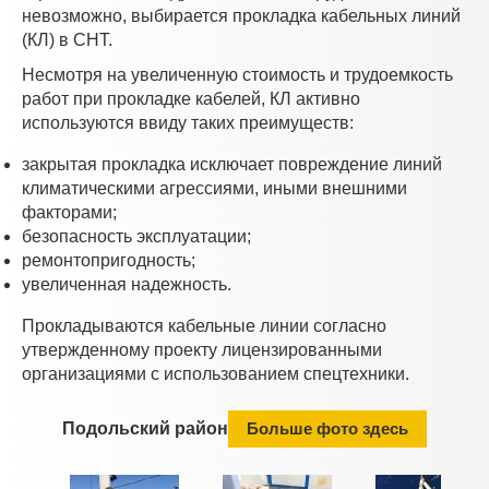
невозможно, выбирается прокладка кабельных линий
(КЛ) в СНТ.
Несмотря на увеличенную стоимость и трудоемкость
работ при прокладке кабелей, КЛ активно
используются ввиду таких преимуществ:
закрытая прокладка исключает повреждение линий
климатическими агрессиями, иными внешними
факторами;
безопасность эксплуатации;
ремонтопригодность;
увеличенная надежность.
Прокладываются кабельные линии согласно
утвержденному проекту лицензированными
организациями с использованием спецтехники.
Подольский район
Больше фото здесь