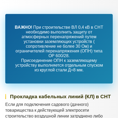
ВАЖНО!
При строительстве ВЛ 0,4 кВ в СНТ
необходимо выполнить защиту от
атмосферных перенапряжений путем
установки заземляющих устройств (
сопротивление не более 30 Ом) и
ограничителей перенапряжения (ОПН) типа
ОР 600/28.
Присоединение ОПН к заземляющему
устройству выполняется отдельным спуском
из круглой стали Д=8 мм.
Прокладка кабельных линий (КЛ) в СНТ
Если для подключения садового (дачного)
товарищества к действующей электросети
строительство воздушной линии затруднено либо