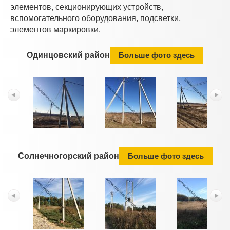
элементов, секционирующих устройств,
вспомогательного оборудования, подсветки,
элементов маркировки.
Одинцовский район
Больше фото здесь
Солнечногорский район
Больше фото здесь