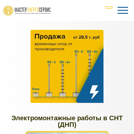
Электромонтажные работы в СНТ
(ДНП)