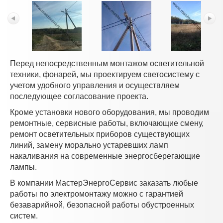
Перед непосредственным монтажом осветительной
техники, фонарей, мы проектируем светосистему с
учетом удобного управления и осуществляем
последующее согласование проекта.
Кроме установки нового оборудования, мы проводим
ремонтные, сервисные работы, включающие смену,
ремонт осветительных приборов существующих
линий, замену морально устаревших ламп
накаливания на современные энергосберегающие
лампы.
В компании МастерЭнергоСервис заказать любые
работы по электромонтажу можно с гарантией
безаварийной, безопасной работы обустроенных
систем.