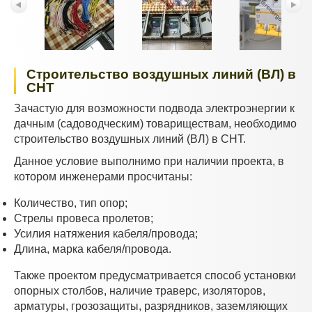
Строительство воздушных линий (ВЛ) в
СНТ
Зачастую для возможности подвода электроэнергии к
дачным (садоводческим) товариществам, необходимо
строительство воздушных линий (ВЛ) в СНТ.
Данное условие выполнимо при наличии проекта, в
котором инженерами просчитаны:
Количество, тип опор;
Стрелы провеса пролетов;
Усилия натяжения кабеля/провода;
Длина, марка кабеля/провода.
Также проектом предусматривается способ установки
опорных столбов, наличие траверс, изоляторов,
арматуры, грозозащиты, разрядников, заземляющих