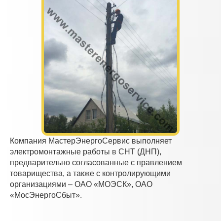
Компания МастерЭнергоСервис выполняет
электромонтажные работы в СНТ (ДНП),
предварительно согласованные с правлением
товарищества, а также с контролирующими
организациями – ОАО «МОЭСК», ОАО
«МосЭнергоСбыт».