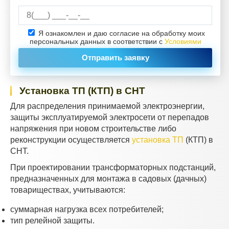
Я ознакомлен и даю согласие на обработку моих
персональных данных в соответствии с
Условиями
Установка ТП (КТП) в СНТ
Для распределения принимаемой электроэнергии,
защиты эксплуатируемой электросети от перепадов
напряжения при новом строительстве либо
реконструкции осуществляется
установка ТП
(КТП) в
СНТ.
При проектировании трансформаторных подстанций,
предназначенных для монтажа в садовых (дачных)
товариществах, учитываются:
суммарная нагрузка всех потребителей;
тип релейной защиты.