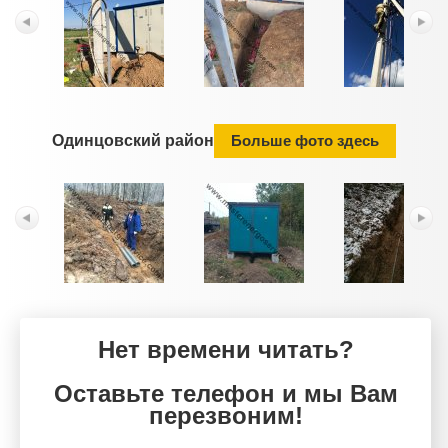
Одинцовский район
Больше фото здесь
Нет времени читать?
Оставьте телефон и мы Вам
перезвоним!