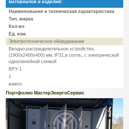
материалов и изделий:
Наименование и техническая характеристика
Тип, марка
Кол-во
Ед. изм.
Электротехническое оборудование
Вводно-распределительное устройство,
(1900x2400x400) мм, IP31,в соотв., с электрической
однолинейной схемой
ВРУ-1
1
компл.
Портфолио МастерЭнергоСервис