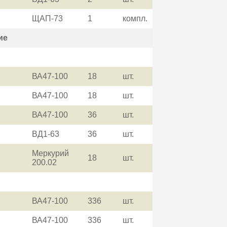
ЩАП-73
1
компл.
ие
ВА47-100
18
шт.
ВА47-100
18
шт.
ВА47-100
36
шт.
ВД1-63
36
шт.
Меркурий
18
шт.
200.02
ВА47-100
336
шт.
ВА47-100
336
шт.