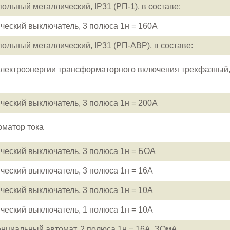
ольный металлический, IP31 (РП-1), в составе:
ческий выключатель, 3 полюса 1н = 160А
ольный металлический, IP31 (РП-АВР), в составе:
электроэнергии трансформаторного включения трехфазный,
ческий выключатель, 3 полюса 1н = 200А
матор тока
ческий выключатель, 3 полюса 1н = БОА
ческий выключатель, 3 полюса 1н = 16А
ческий выключатель, 3 полюса 1н = 10А
ческий выключатель, 1 полюса 1н = 10А
циальный автомат, 2 полюса 1н = 16А, ЗОмА