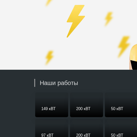
Наши работы
149 кВТ
200 кВТ
50 кВТ
97 кВТ
200 кВТ
50 кВТ