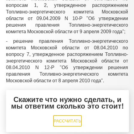
вопросам 1, 2, утвержденное распоряжением
Топливно-энергетического комитета Московской
области от 09.04.2009 N 10-Р "Об утверждении
решения правления Топливно-энергетического
комитета Московской области от 9 апреля 2009 года";
- решение правления Топливно-энергетического
комитета Московской области от 08.04.2010 по
вопросу 7, утвержденное распоряжением Топливно-
энергетического комитета Московской области от
08.04.2010 N 12-Р "Об утверждении решения
правления Топливно-энергетического комитета
Московской области от 8 апреля 2010 года".
Скажите что нужно сделать, и
мы ответим сколько это стоит!
РАССЧИТАТЬ