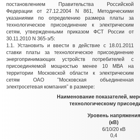
постановлением Правительства Российской
Федерации от 27.12.2004 N 861, Методическими
указаниями по определению размера платы за
технологическое присоединение к электрическим
сетям, утвержденными приказом ФСТ России от
30.11.2010 N 365-э/5:
1.1. Установить и ввести в действие с 18.01.2011
ставки платы за технологическое присоединение
энергопринимающих устройств потребителей с
присоединяемой мощностью менее 10 МВА на
территории Московской области к электрическим
сетям ОАО "Московская объединенная
электросетевая компания" в размере:
Наименование показателей, мер
технологическому присое
Уровень напряжени
(кВ)
6/10/20 кВ
0,4