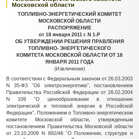
Московской области
ТОПЛИВНО-ЭНЕРГЕТИЧЕСКИЙ КОМИТЕТ
МОСКОВСКОЙ ОБЛАСТИ
РАСПОРЯЖЕНИЕ
от 18 января 2011 г. N 1-Р
ОБ УТВЕРЖДЕНИИ РЕШЕНИЯ ПРАВЛЕНИЯ
ТОПЛИВНО- ЭНЕРГЕТИЧЕСКОГО
КОМИТЕТА МОСКОВСКОЙ ОБЛАСТИ ОТ 18
ЯНВАРЯ 2011 ГОДА
(Извлечение)
В соответствии с Федеральным законом от 26.03.2003
N 35-ФЗ "Об электроэнергетике", постановлением
Правительства Российской Федерации от 26.02.2004
N 109 "О ценообразовании в отношении
электрической и тепловой энергии в Российской
Федерации", Положением о Топливно-энергетическом
комитете Московской области, утвержденным
постановлением Правительства Московской области
от 23.10.2009 N 892/46 "О Положении, структуре и