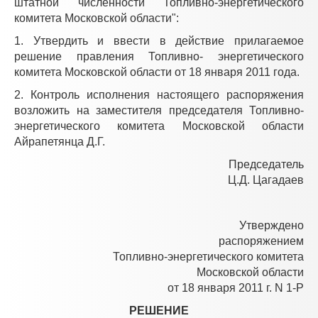
штатной численности Топливно-энергетического
комитета Московской области":
1. Утвердить и ввести в действие прилагаемое
решение правления Топливно- энергетического
комитета Московской области от 18 января 2011 года.
2. Контроль исполнения настоящего распоряжения
возложить на заместителя председателя Топливно-
энергетического комитета Московской области
Айрапетянца Д.Г.
Председатель
Ц.Д. Цагадаев
Утверждено
распоряжением
Топливно-энергетического комитета
Московской области
от 18 января 2011 г. N 1-Р
РЕШЕНИЕ