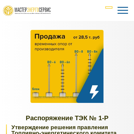
Распоряжение ТЭК № 1-Р
Утверждение решения правления
Топливно-энергетического комитета