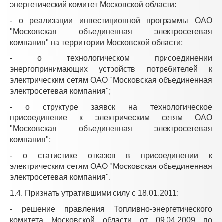
энергетический комитет Московской области:
- о реализации инвестиционной программы ОАО
"Московская объединенная электросетевая
компания" на территории Московской области;
- о технологическом присоединении
энергопринимающих устройств потребителей к
электрическим сетям ОАО "Московская объединенная
электросетевая компания";
- о структуре заявок на технологическое
присоединение к электрическим сетям ОАО
"Московская объединенная электросетевая
компания";
- о статистике отказов в присоединении к
электрическим сетям ОАО "Московская объединенная
электросетевая компания".
1.4. Признать утратившими силу с 18.01.2011:
- решение правления Топливно-энергетического
комитета Московской области от 09.04.2009 по