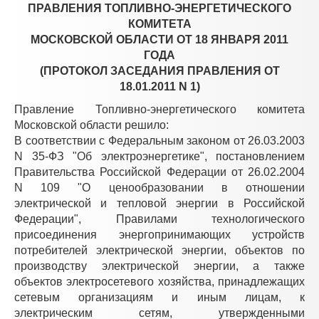
ПРАВЛЕНИЯ ТОПЛИВНО-ЭНЕРГЕТИЧЕСКОГО
КОМИТЕТА
МОСКОВСКОЙ ОБЛАСТИ ОТ 18 ЯНВАРЯ 2011
ГОДА
(ПРОТОКОЛ ЗАСЕДАНИЯ ПРАВЛЕНИЯ ОТ
18.01.2011 N 1)
Правление Топливно-энергетического комитета
Московской области решило:
В соответствии с Федеральным законом от 26.03.2003
N 35-ФЗ "Об электроэнергетике", постановлением
Правительства Российской Федерации от 26.02.2004
N 109 "О ценообразовании в отношении
электрической и тепловой энергии в Российской
Федерации", Правилами технологического
присоединения энергопринимающих устройств
потребителей электрической энергии, объектов по
производству электрической энергии, а также
объектов электросетевого хозяйства, принадлежащих
сетевым организациям и иным лицам, к
электрическим сетям, утвержденными